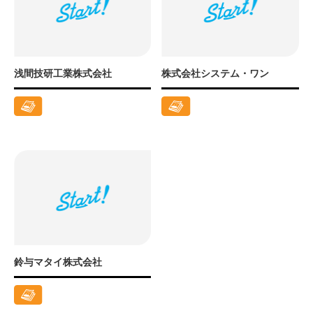
浅間技研工業株式会社
株式会社システム・ワン
鈴与マタイ株式会社