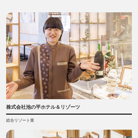
株式会社池の平ホテル＆リゾーツ
総合リゾート業