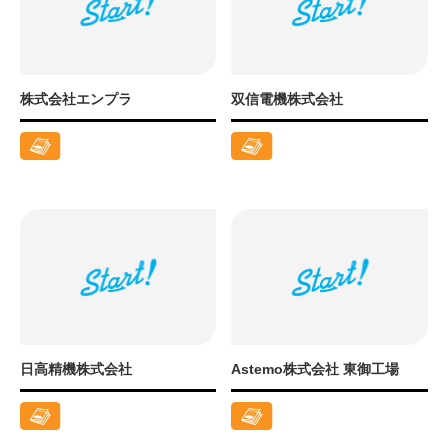
株式会社エンプラ
双信電機株式会社
日高精機株式会社
Astemo株式会社 東御工場