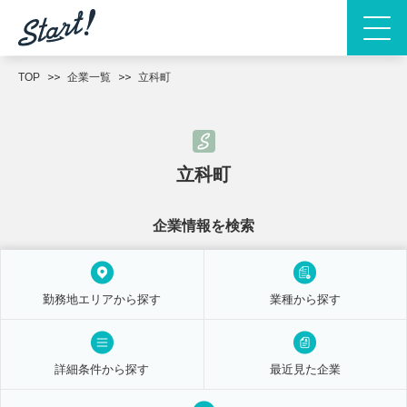
TOP
企業一覧
立科町
立科町
企業情報を検索
勤務地エリアから探す
業種から探す
詳細条件から探す
最近見た企業