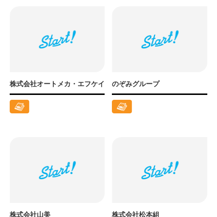
株式会社オートメカ・エフケイ
のぞみグループ
株式会社山美
株式会社松本組