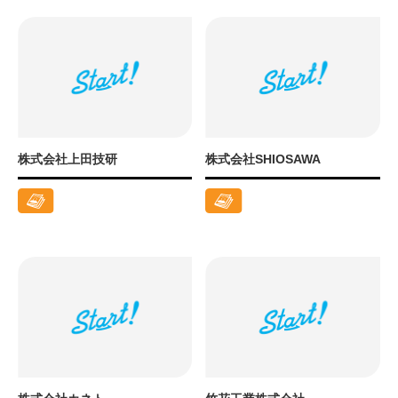
株式会社上田技研
株式会社SHIOSAWA