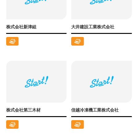
株式会社新津組
大井建設工業株式会社
株式会社第三木材
信越冷凍機工業株式会社