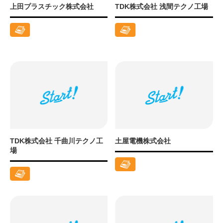
上田プラスチック株式会社
TDK株式会社 浅間テクノ工場
TDK株式会社 千曲川テクノ工
土屋電機株式会社
場