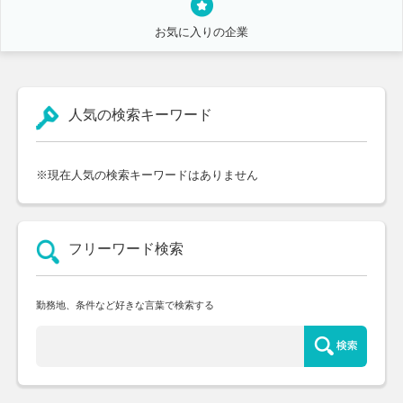
お気に入りの企業
人気の検索キーワード
※現在人気の検索キーワードはありません
フリーワード検索
勤務地、条件など好きな言葉で検索する