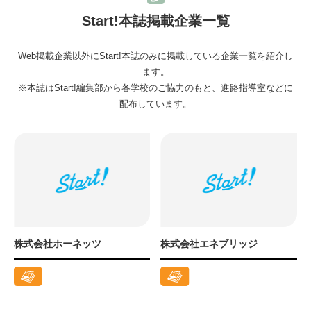
Start!本誌掲載企業一覧
Web掲載企業以外にStart!本誌のみに掲載している企業一覧を紹介し
ます。
※本誌はStart!編集部から各学校のご協力のもと、進路指導室などに
配布しています。
株式会社ホーネッツ
株式会社エネブリッジ