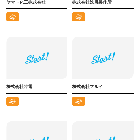
ヤマト化工株式会社
株式会社浅川製作所
株式会社特電
株式会社マルイ