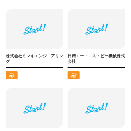
株式会社ミマキエンジニアリン
日精エー・エス・ビー機械株式
グ
会社