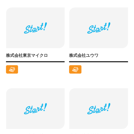
株式会社東京マイクロ
株式会社ユウワ