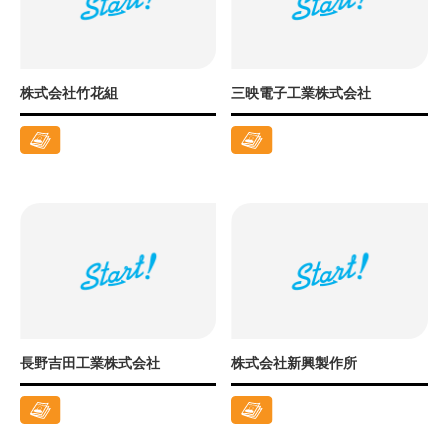
株式会社竹花組
三映電子工業株式会社
長野吉田工業株式会社
株式会社新興製作所