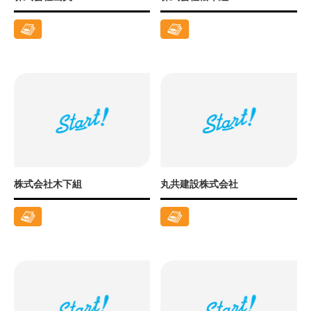
株式会社木下組
丸共建設株式会社