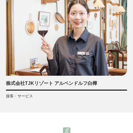
株式会社TJKリゾート アルペンドルフ白樺
接客・サービス