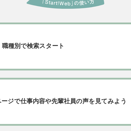
・職種別で検索スタート
ページで仕事内容や先輩社員の声を見てみよう