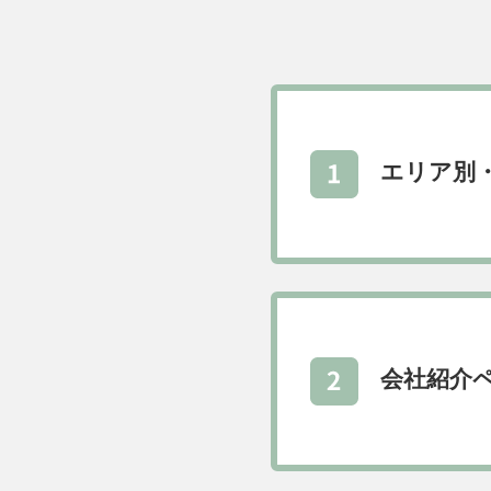
エリア別
会社紹介