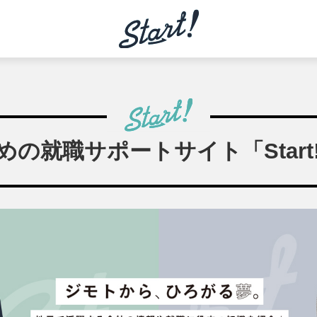
の就職サポートサイト「Start