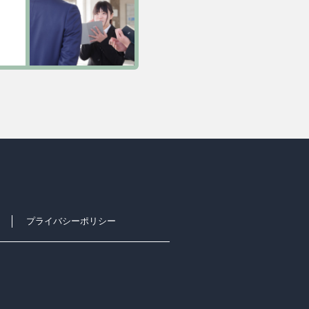
プライバシーポリシー