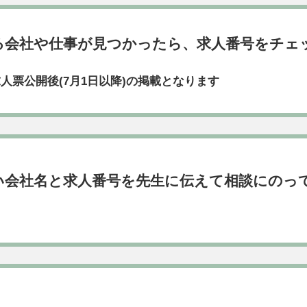
る会社や仕事が見つかったら、求人番号をチェ
人票公開後(7月1日以降)の掲載となります
い会社名と求人番号を先生に伝えて相談にのっ