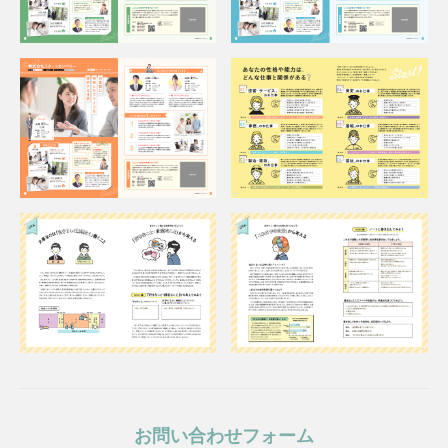
お問い合わせフォーム