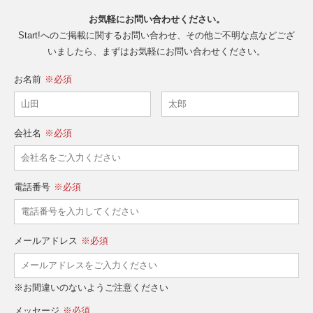
お気軽にお問い合わせください。
Start!へのご掲載に関するお問い合わせ、その他ご不明な点などござ
いましたら、
まずはお気軽にお問い合わせください。
お名前
※必須
会社名
※必須
電話番号
※必須
メールアドレス
※必須
※お間違いのないようご注意ください
メッセージ
※必須