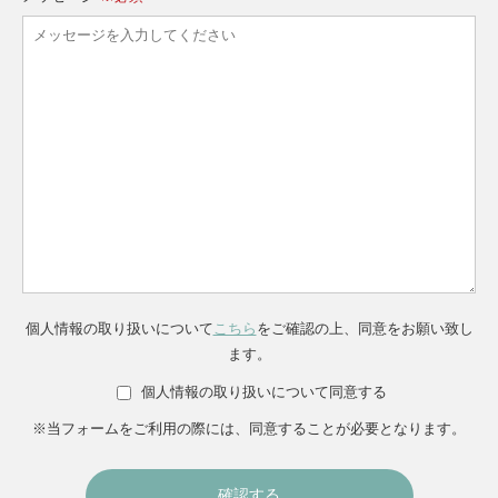
個人情報の取り扱いについて
こちら
をご確認の上、同意をお願い致し
ます。
個人情報の取り扱いについて同意する
※当フォームをご利用の際には、同意することが必要となります。