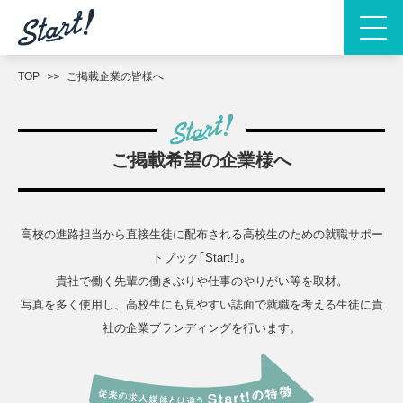
TOP
ご掲載企業の皆様へ
ご掲載希望の企業様へ
高校の進路担当から直接生徒に配布される高校生のための就職サポー
トブック｢Start!｣。
貴社で働く先輩の働きぶりや仕事のやりがい等を取材。
写真を多く使用し、高校生にも見やすい誌面で就職を考える生徒に貴
社の企業ブランディングを行います。