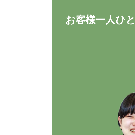
お客様一人ひ