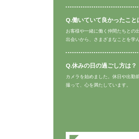
Q.働いていて良かったこと
お客様や一緒に働く仲間たちとの
出会いから、さまざまなことを学
Q.休みの日の過ごし方は？
カメラを始めました。休日や出勤
撮って、心を満たしています。