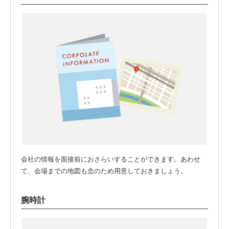
会社の情報を面接前におさらいすることができます。あわせ
て、会場までの地図も念のため用意しておきましょう。
腕時計