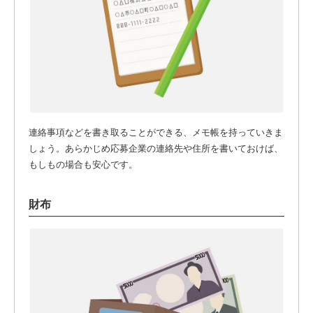
連絡事項などを書き取ることができる、メモ帳を持っていきま
しょう。あらかじめ応募企業の連絡先や住所を書いておけば、
もしもの場合も安心です。
財布