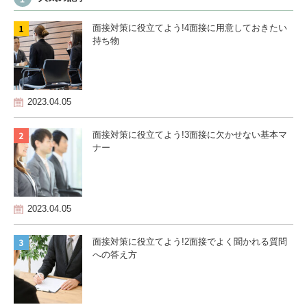
面接対策に役立てよう!4面接に用意しておきたい
持ち物
2023.04.05
面接対策に役立てよう!3面接に欠かせない基本マ
ナー
2023.04.05
面接対策に役立てよう!2面接でよく聞かれる質問
への答え方