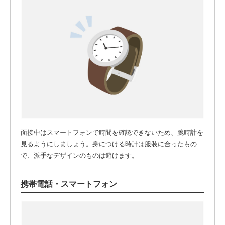
面接中はスマートフォンで時間を確認できないため、腕時計を
見るようにしましょう。身につける時計は服装に合ったもの
で、派手なデザインのものは避けます。
携帯電話・スマートフォン