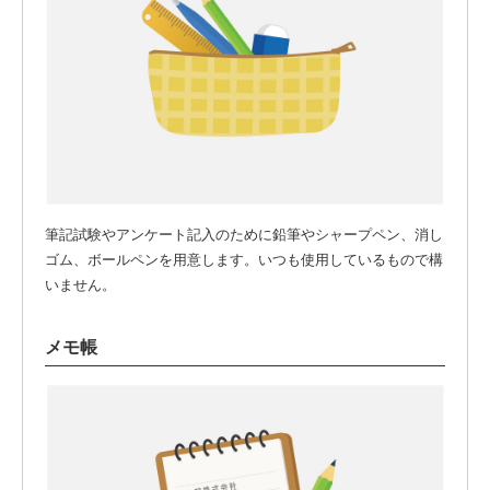
筆記試験やアンケート記入のために鉛筆やシャープペン、消し
ゴム、ボールペンを用意します。いつも使用しているもので構
いません。
メモ帳