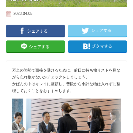
2023.04.05
万全の態勢で面接を受けるために、前日に持ち物リストを見な
がら忘れ物がないかチェックをしましょう。
かばんの中はキレイに整頓し、普段から余計な物は入れずに整
理しておくことをおすすめします。