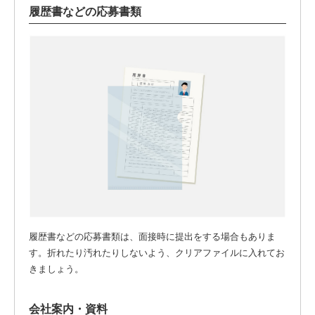
履歴書などの応募書類
履歴書などの応募書類は、面接時に提出をする場合もありま
す。折れたり汚れたりしないよう、クリアファイルに入れてお
きましょう。
会社案内・資料