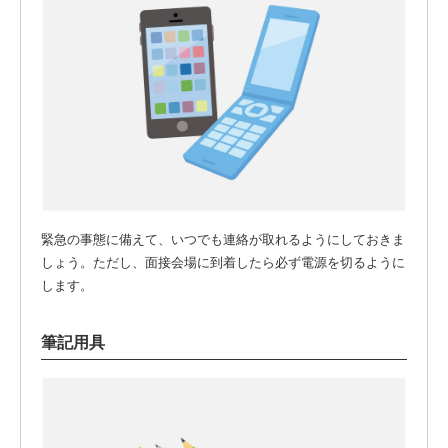
緊急の事態に備えて、いつでも連絡が取れるようにしておきま
しょう。ただし、面接会場に到着したら必ず電源を切るように
します。
筆記用具