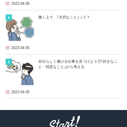
2023.04.05
働く上で、｢大切なこと｣って？
2023.04.05
自分らしく働ける仕事を見つけよう①｢好きなこ
と・得意なこと｣から考える
2023.04.05