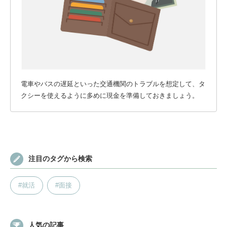
電車やバスの遅延といった交通機関のトラブルを想定して、タ
クシーを使えるように多めに現金を準備しておきましょう。
注目のタグから検索
#就活
#面接
人気の記事