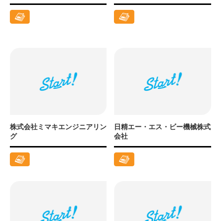
株式会社ミマキエンジニアリン
日精エー・エス・ビー機械株式
グ
会社