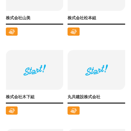
株式会社山美
株式会社松本組
株式会社木下組
丸共建設株式会社