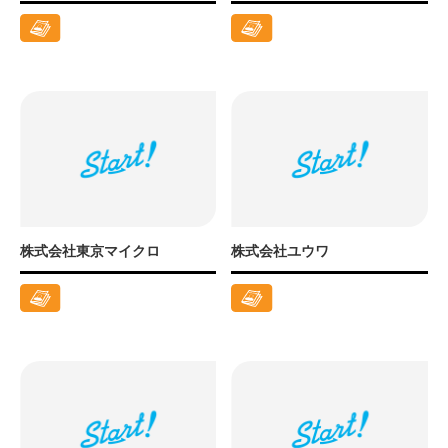
株式会社東京マイクロ
株式会社ユウワ