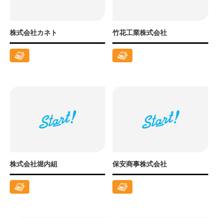
株式会社カネト
竹花工業株式会社
株式会社堀内組
保安商事株式会社