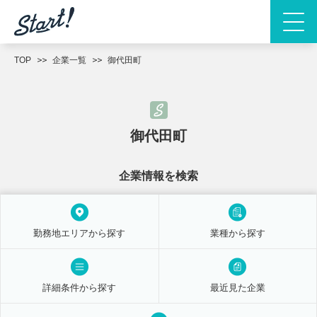
TOP
企業一覧
御代田町
御代田町
企業情報を検索
勤務地エリアから探す
業種から探す
詳細条件から探す
最近見た企業