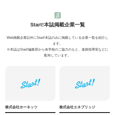
Start!本誌掲載企業一覧
Web掲載企業以外にStart!本誌のみに掲載している企業一覧を紹介し
ます。
※本誌はStart!編集部から各学校のご協力のもと、進路指導室などに
配布しています。
株式会社ホーネッツ
株式会社エネブリッジ