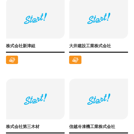
株式会社新津組
大井建設工業株式会社
株式会社第三木材
信越冷凍機工業株式会社