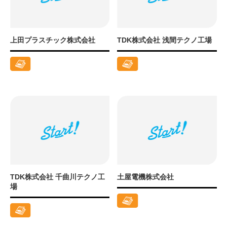
上田プラスチック株式会社
TDK株式会社 浅間テクノ工場
TDK株式会社 千曲川テクノ工
土屋電機株式会社
場