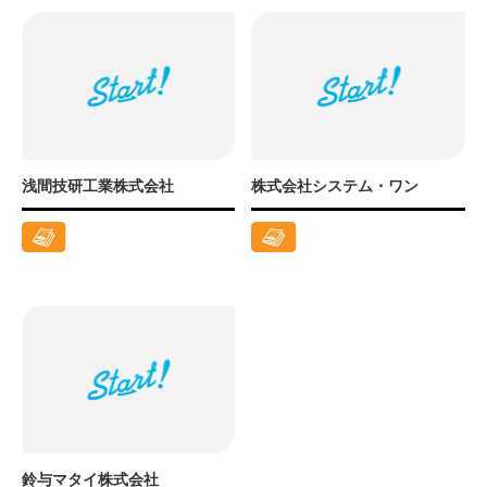
浅間技研工業株式会社
株式会社システム・ワン
鈴与マタイ株式会社