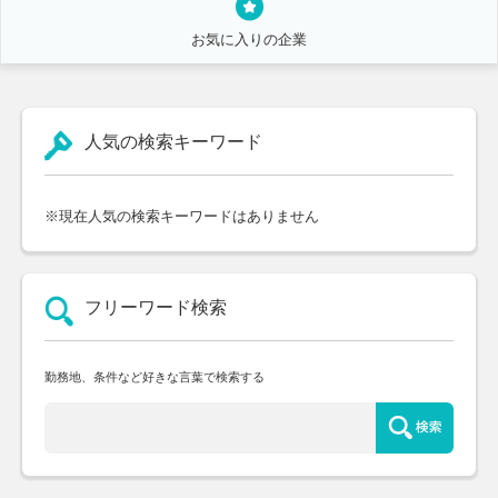
お気に入りの企業
人気の検索キーワード
※現在人気の検索キーワードはありません
フリーワード検索
勤務地、条件など好きな言葉で検索する