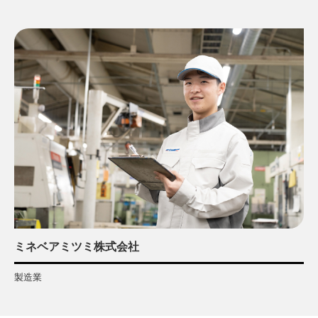
ミネベアミツミ株式会社
製造業