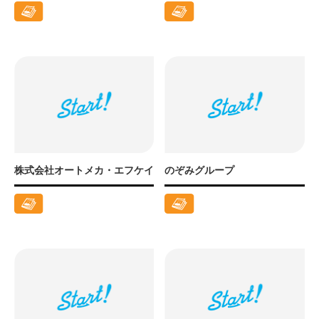
株式会社オートメカ・エフケイ
のぞみグループ