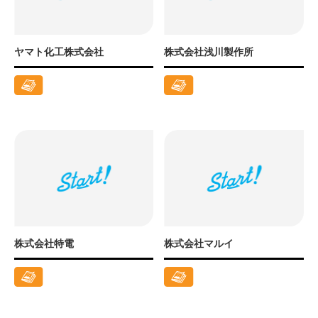
ヤマト化工株式会社
株式会社浅川製作所
株式会社特電
株式会社マルイ