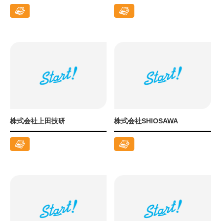
株式会社上田技研
株式会社SHIOSAWA