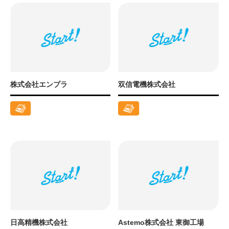
株式会社エンプラ
双信電機株式会社
日高精機株式会社
Astemo株式会社 東御工場