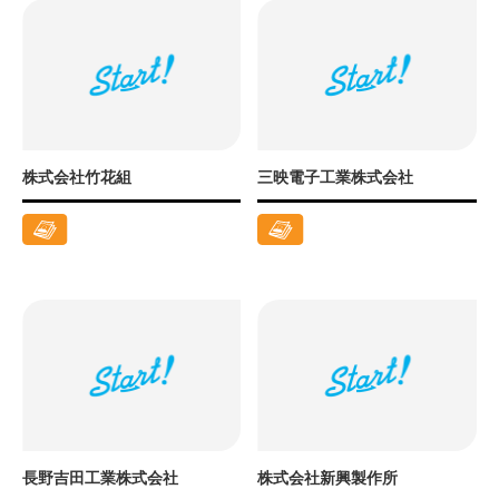
株式会社竹花組
三映電子工業株式会社
長野吉田工業株式会社
株式会社新興製作所